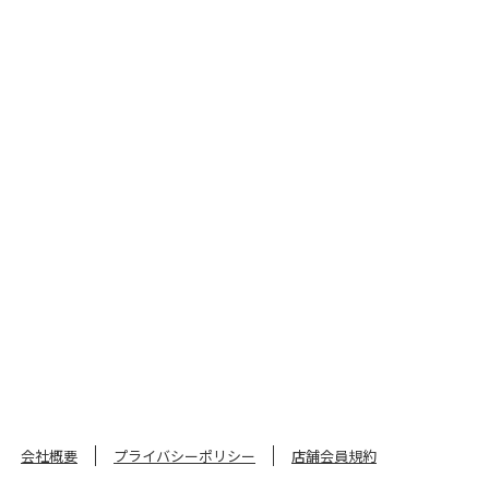
​会社概要
プライバシーポリシー
店舗会員規約